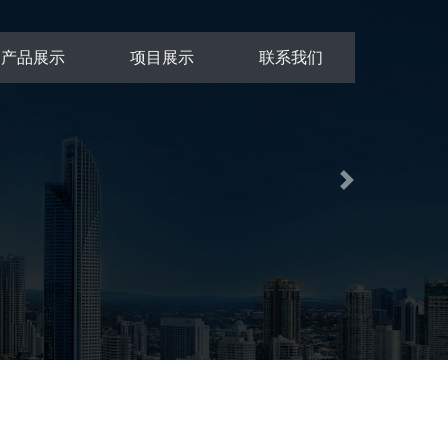
产品展示
项目展示
联系我们
Next