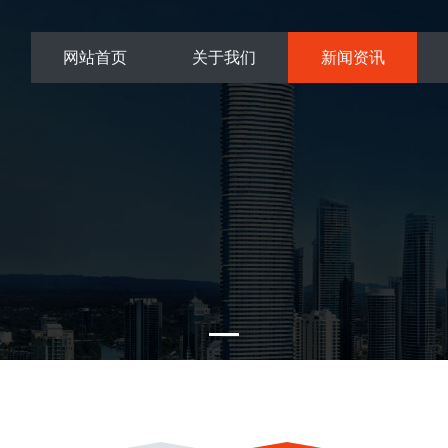
网站首页
关于我们
新闻资讯