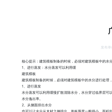
发布单
核心提示：建筑模板制备的时候，必须对建筑模板中的水分
1、进行蒸发：水分蒸发可以利用缓
建筑模板
建筑模板制备的时候，必须对建筑模板中的水分进行处理，
1、进行蒸发
水分蒸发可以利用缓慢扩散清除水分，水分穿过临界层可
水分逸出率。
2、从侧面排出水分
也可以让水分从木材之侧排出，单板厚度一般很小，面积