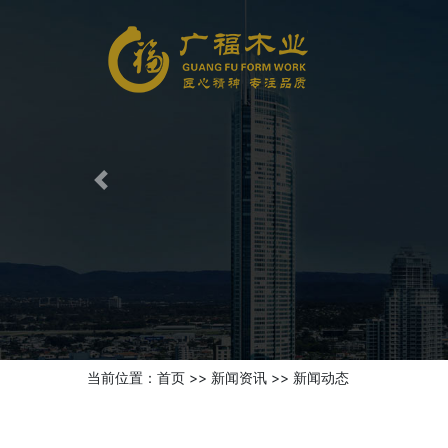
Previous
当前位置：
首页
>>
新闻资讯
>>
新闻动态