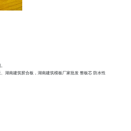
剂。
、湖南建筑胶合板，湖南建筑模板厂家批发 整板芯 防水性