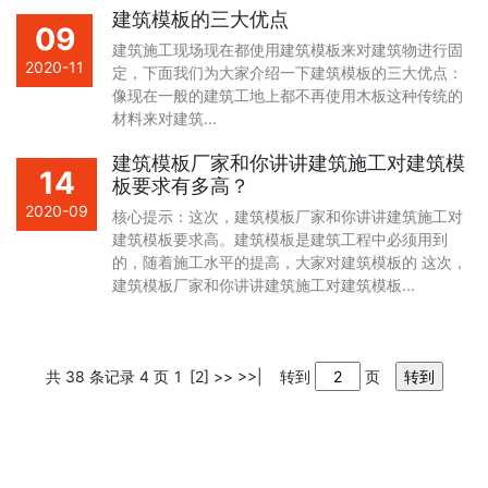
建筑模板的三大优点
09
建筑施工现场现在都使用建筑模板来对建筑物进行固
2020-11
定，下面我们为大家介绍一下建筑模板的三大优点：
像现在一般的建筑工地上都不再使用木板这种传统的
材料来对建筑...
建筑模板厂家和你讲讲建筑施工对建筑模
14
板要求有多高？
2020-09
核心提示：这次，建筑模板厂家和你讲讲建筑施工对
建筑模板要求高。建筑模板是建筑工程中必须用到
的，随着施工水平的提高，大家对建筑模板的 这次，
建筑模板厂家和你讲讲建筑施工对建筑模板...
共 38 条记录 4 页
1
[2]
>>
>>|
转到
页