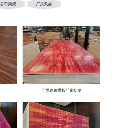
公司荣耀
厂房风貌
广西建筑模板厂家批发