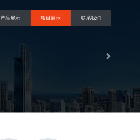
产品展示
项目展示
联系我们
Next