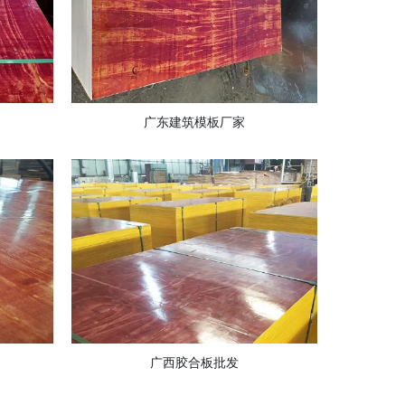
广东建筑模板厂家
广西胶合板批发