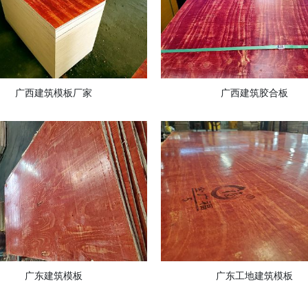
广西建筑模板厂家
广西建筑胶合板
广东建筑模板
广东工地建筑模板