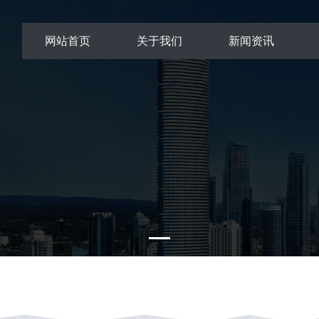
网站首页
关于我们
新闻资讯