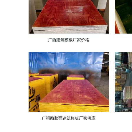
广西建筑模板厂家价格
广福酚胶面建筑模板厂家供应