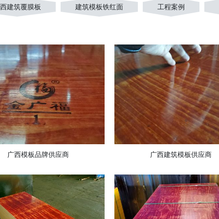
西建筑覆膜板
建筑模板铁红面
工程案例
广西模板品牌供应商
广西建筑模板供应商