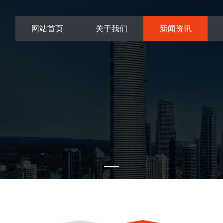
网站首页
关于我们
新闻资讯