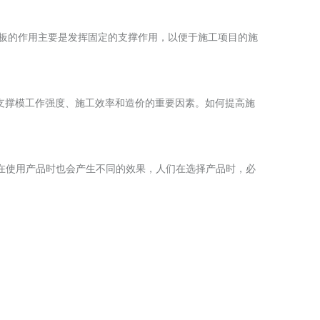
模板的作用主要是发挥固定的支撑作用，以便于施工项目的施
支撑模工作强度、施工效率和造价的重要因素。如何提高施
商在使用产品时也会产生不同的效果，人们在选择产品时，必