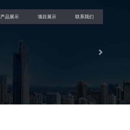
产品展示
项目展示
联系我们
Next