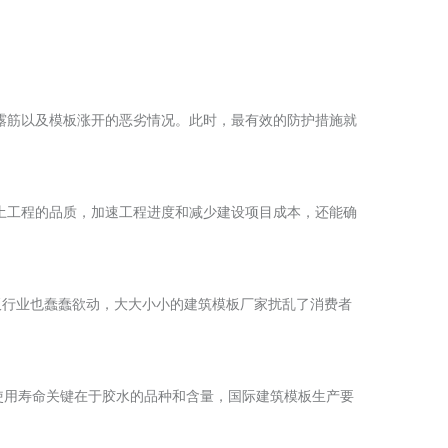
、露筋以及模板涨开的恶劣情况。此时，最有效的防护措施就
土工程的品质，加速工程进度和减少建设项目成本，还能确
板行业也蠢蠢欲动，大大小小的建筑模板厂家扰乱了消费者
使用寿命关键在于胶水的品种和含量，国际建筑模板生产要