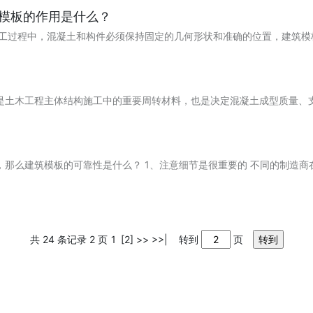
模板的作用是什么？
施工过程中，混凝土和构件必须保持固定的几何形状和准确的位置，建筑
是土木工程主体结构施工中的重要周转材料，也是决定混凝土成型质量、
，那么建筑模板的可靠性是什么？ 1、注意细节是很重要的 不同的制造
共 24 条记录 2 页
1
[2]
>>
>>|
转到
页