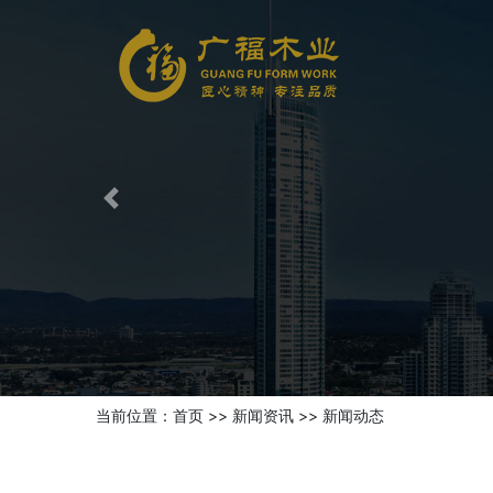
Previous
当前位置：
首页
>>
新闻资讯
>>
新闻动态