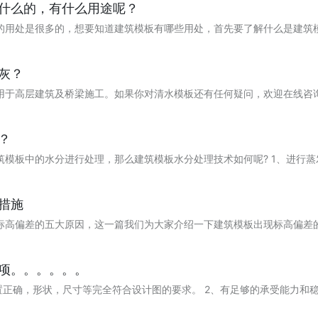
什么的，有什么用途呢？
的用处是很多的，想要知道建筑模板有哪些用处，首先要了解什么是建筑
灰？
用于高层建筑及桥梁施工。如果你对清水模板还有任何疑问，欢迎在线咨
？
模板中的水分进行处理，那么建筑模板水分处理技术如何呢? 1、进行蒸
措施
高偏差的五大原因，这一篇我们为大家介绍一下建筑模板出现标高偏差的五
项。。。。。。
置正确，形状，尺寸等完全符合设计图的要求。 2、有足够的承受能力和