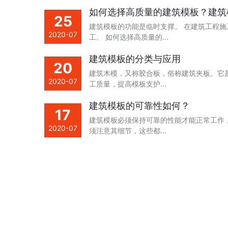
如何选择高质量的建筑模板？建筑
25
建筑模板的功能是临时支撑。 在建筑工程
2020-07
工。 如何选择高质量的...
建筑模板的分类与应用
20
建筑木模，又称胶合板，俗称建筑夹板。它
2020-07
工质量，提高模板支护...
建筑模板的可靠性如何？
17
建筑模板必须保持可靠的性能才能正常工作
2020-07
须注意其细节，这些都...