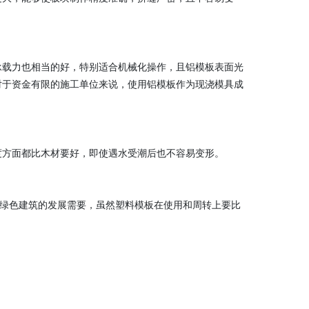
承载力也相当的好，特别适合机械化操作，且铝模板表面光
对于资金有限的施工单位来说，使用铝模板作为现浇模具成
度方面都比木材要好，即使遇水受潮后也不容易变形。
家绿色建筑的发展需要，虽然塑料模板在使用和周转上要比