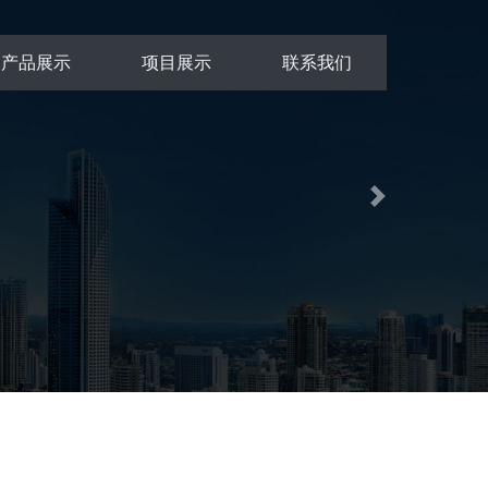
产品展示
项目展示
联系我们
Next