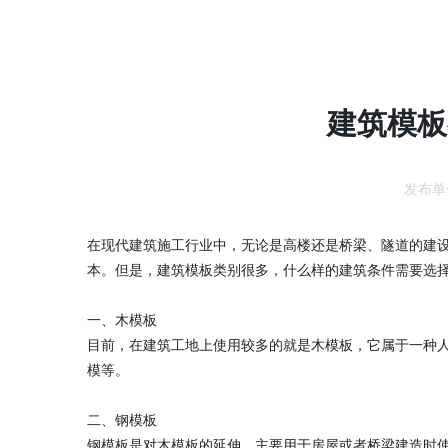
建筑模板
发布单
在现代建筑施工行业中，无论是高楼还是桥梁、隧道的建
本。但是，建筑模板类别很多，什么样的建筑条件需要选
一、木模板
目前，在建筑工地上使用较多的就是木模板，它属于一种
模等。
二、钢模板
钢模板是对木模板的延伸，主要用于房屋或者桥梁建造时