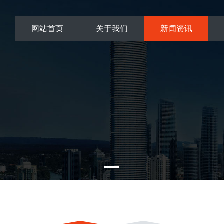
网站首页
关于我们
新闻资讯