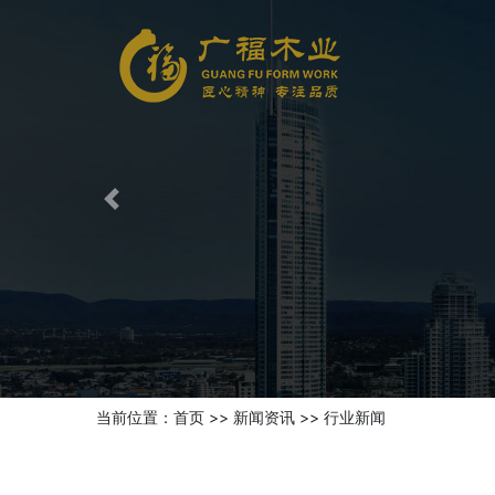
Previous
当前位置：
首页
>>
新闻资讯
>>
行业新闻