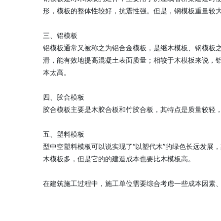
形，模板的整体性较好，抗震性强。但是，钢模板重量较
三、铝模板
铝模板通常又被称之为铝合金模板，是继木模板、钢模板
滑，能有效地提高混凝土表面质量；相较于木模板来说，
本太高。
四、胶合模板
胶合模板主要是木胶合板和竹胶合板，其特点是质量较轻
五、塑料模板
型中空塑料模板可以说实现了“以塑代木”的绿色长远发展
木模板多，但是它的的建造成本也要比木模板高。
在建筑施工过程中，施工单位需要综合考虑一些成本因素