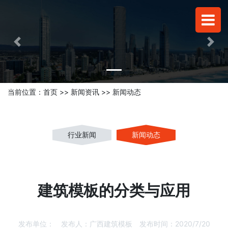
Previous
Next
当前位置：
首页
>>
新闻资讯
>>
新闻动态
行业新闻
新闻动态
建筑模板的分类与应用
发布单位：
发布人：
广西建筑模板
发布时间：
2020/7/20