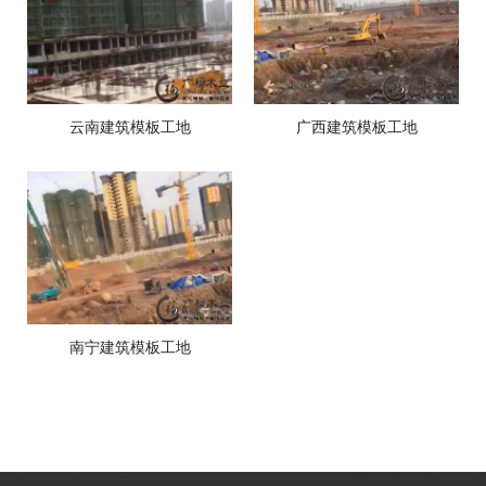
云南建筑模板工地
广西建筑模板工地
南宁建筑模板工地