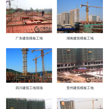
广东建筑模板工地
湖南建筑模板工地
四川建筑工地现场
贵州建筑模板工地